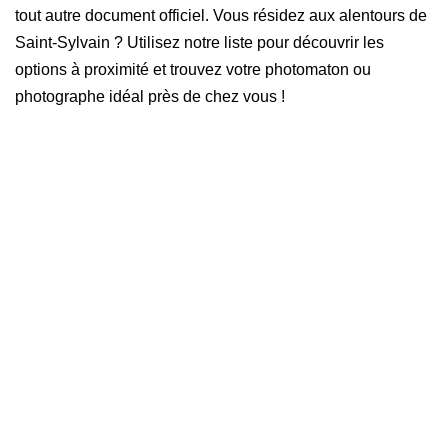
tout autre document officiel. Vous résidez aux alentours de
Saint-Sylvain ? Utilisez notre liste pour découvrir les
options à proximité et trouvez votre photomaton ou
photographe idéal près de chez vous !