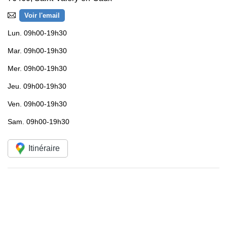
Voir l'email
Lun.
09h00-19h30
Mar.
09h00-19h30
Mer.
09h00-19h30
Jeu.
09h00-19h30
Ven.
09h00-19h30
Sam.
09h00-19h30
Itinéraire