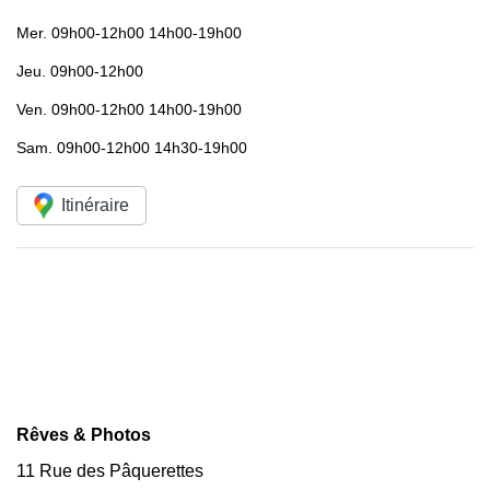
Mer.
09h00-12h00 14h00-19h00
Jeu.
09h00-12h00
Ven.
09h00-12h00 14h00-19h00
Sam.
09h00-12h00 14h30-19h00
Itinéraire
Rêves & Photos
11 Rue des Pâquerettes