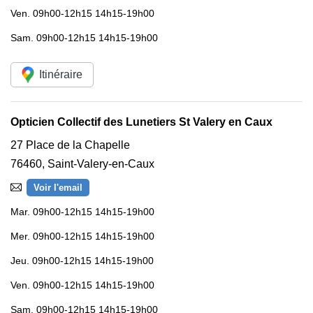
Ven.
09h00-12h15 14h15-19h00
Sam.
09h00-12h15 14h15-19h00
Itinéraire
Opticien Collectif des Lunetiers St Valery en Caux
27 Place de la Chapelle
76460
,
Saint-Valery-en-Caux
Voir l'email
Mar.
09h00-12h15 14h15-19h00
Mer.
09h00-12h15 14h15-19h00
Jeu.
09h00-12h15 14h15-19h00
Ven.
09h00-12h15 14h15-19h00
Sam.
09h00-12h15 14h15-19h00