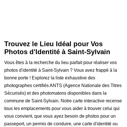
Trouvez le Lieu Idéal pour Vos
Photos d'Identité à Saint-Sylvain
Vous êtes à la recherche du lieu parfait pour réaliser vos
photos d'identité à Saint-Sylvain ? Vous avez frappé à la
bonne porte ! Explorez la liste exhaustive des
photographes certifiés ANTS (Agence Nationale des Titres
Sécurisés) et des photomatons disponibles dans la
commune de Saint-Sylvain. Notre carte interactive recense
tous les emplacements pour vous aider à trouver celui qui
vous convient, que vous ayez besoin de photos pour un
passeport, un permis de conduire, une carte d'identité ou