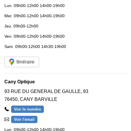
Lun.
09h00-12h00 14h00-19h00
Mer.
09h00-12h00 14h00-19h00
Jeu.
09h00-12h00
Ven.
09h00-12h00 14h00-19h00
Sam.
09h00-12h00 14h30-19h00
Itinéraire
Cany Optique
93 RUE DU GENERAL DE GAULLE, 93
76450
,
CANY BARVILLE
Voir le numéro
Voir l'email
Lun.
09h00-12h00 14h00-19h00