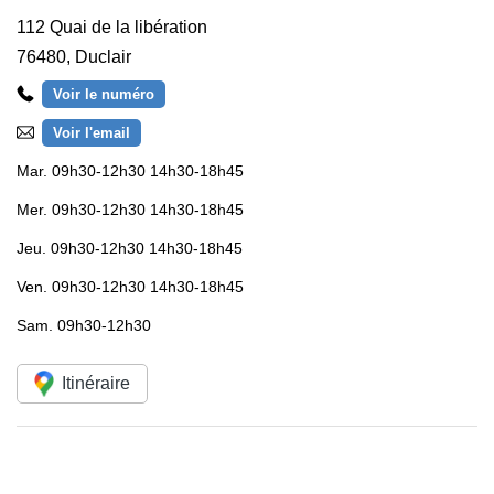
112 Quai de la libération
76480
,
Duclair
Voir le numéro
Voir l'email
Mar.
09h30-12h30 14h30-18h45
Mer.
09h30-12h30 14h30-18h45
Jeu.
09h30-12h30 14h30-18h45
Ven.
09h30-12h30 14h30-18h45
Sam.
09h30-12h30
Itinéraire