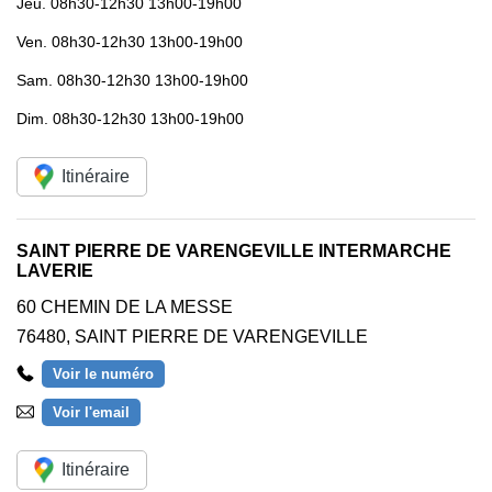
Jeu.
08h30-12h30 13h00-19h00
Ven.
08h30-12h30 13h00-19h00
Sam.
08h30-12h30 13h00-19h00
Dim.
08h30-12h30 13h00-19h00
Itinéraire
SAINT PIERRE DE VARENGEVILLE INTERMARCHE
LAVERIE
60 CHEMIN DE LA MESSE
76480
,
SAINT PIERRE DE VARENGEVILLE
Voir le numéro
Voir l'email
Itinéraire