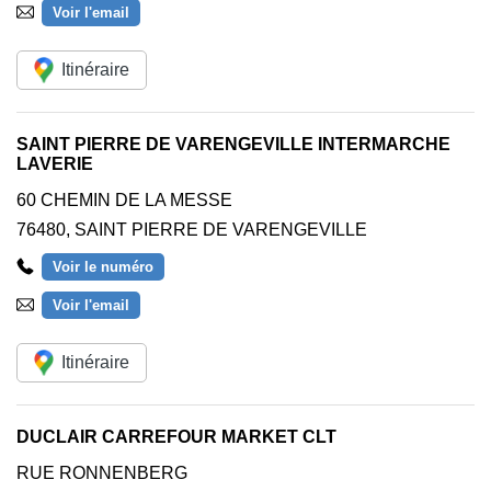
Voir l'email
Itinéraire
SAINT PIERRE DE VARENGEVILLE INTERMARCHE
LAVERIE
60 CHEMIN DE LA MESSE
76480
,
SAINT PIERRE DE VARENGEVILLE
Voir le numéro
Voir l'email
Itinéraire
DUCLAIR CARREFOUR MARKET CLT
RUE RONNENBERG