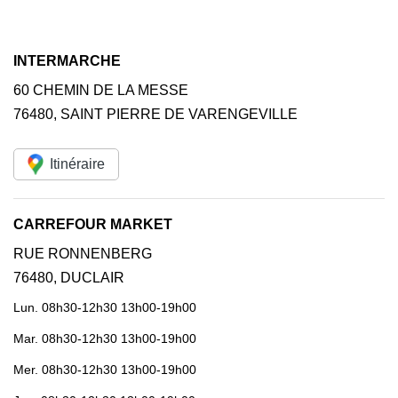
INTERMARCHE
60 CHEMIN DE LA MESSE
76480
,
SAINT PIERRE DE VARENGEVILLE
Itinéraire
CARREFOUR MARKET
RUE RONNENBERG
76480
,
DUCLAIR
Lun.
08h30-12h30 13h00-19h00
Mar.
08h30-12h30 13h00-19h00
Mer.
08h30-12h30 13h00-19h00