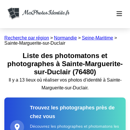
Recherche par région
>
Normandie
>
Seine-Maritime
>
Sainte-Marguerite-sur-Duclair
Liste des photomatons et
photographes à Sainte-Marguerite-
sur-Duclair (76480)
Il y a 13 lieux où réaliser vos photos d'identité à Sainte-
Marguerite-sur-Duclair.
Trouvez les photographes près de
chez vous
Découvrez les photographes et photomatons les