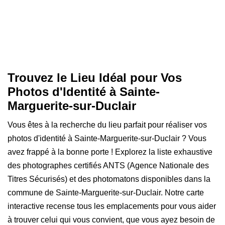
Trouvez le Lieu Idéal pour Vos
Photos d'Identité à Sainte-
Marguerite-sur-Duclair
Vous êtes à la recherche du lieu parfait pour réaliser vos
photos d'identité à Sainte-Marguerite-sur-Duclair ? Vous
avez frappé à la bonne porte ! Explorez la liste exhaustive
des photographes certifiés ANTS (Agence Nationale des
Titres Sécurisés) et des photomatons disponibles dans la
commune de Sainte-Marguerite-sur-Duclair. Notre carte
interactive recense tous les emplacements pour vous aider
à trouver celui qui vous convient, que vous ayez besoin de