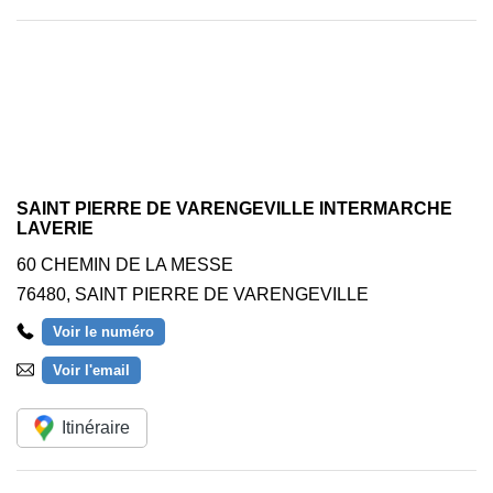
SAINT PIERRE DE VARENGEVILLE INTERMARCHE
LAVERIE
60 CHEMIN DE LA MESSE
76480
,
SAINT PIERRE DE VARENGEVILLE
Voir le numéro
Voir l'email
Itinéraire