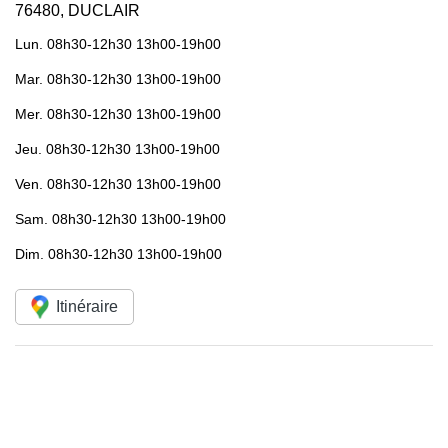
76480
,
DUCLAIR
Lun.
08h30-12h30 13h00-19h00
Mar.
08h30-12h30 13h00-19h00
Mer.
08h30-12h30 13h00-19h00
Jeu.
08h30-12h30 13h00-19h00
Ven.
08h30-12h30 13h00-19h00
Sam.
08h30-12h30 13h00-19h00
Dim.
08h30-12h30 13h00-19h00
Itinéraire