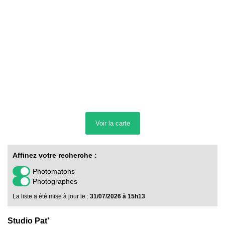
Voir la
carte
Affinez votre recherche :
Photomatons
Photographes
La liste a été mise à jour le :
31/07/2026 à 15h13
Studio Pat'