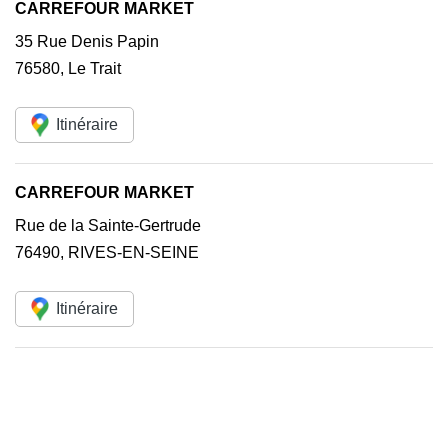
CARREFOUR MARKET
35 Rue Denis Papin
76580
,
Le Trait
Itinéraire
CARREFOUR MARKET
Rue de la Sainte-Gertrude
76490
,
RIVES-EN-SEINE
Itinéraire